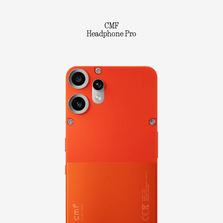
CMF
Headphone Pro