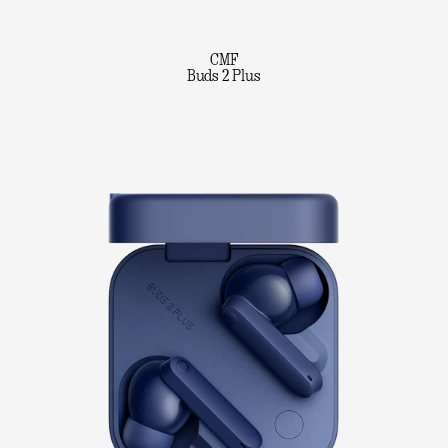
CMF
Buds 2 Plus