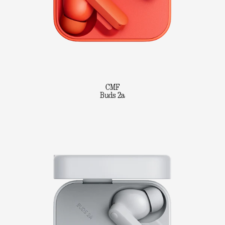
CMF
Buds 2a