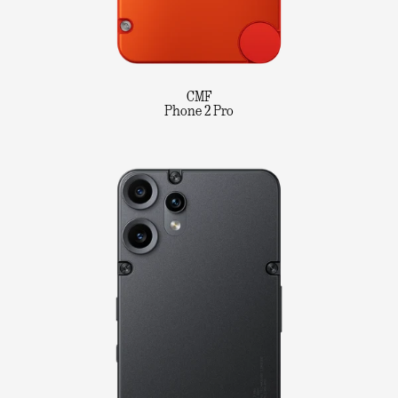
CMF
Phone 2 Pro