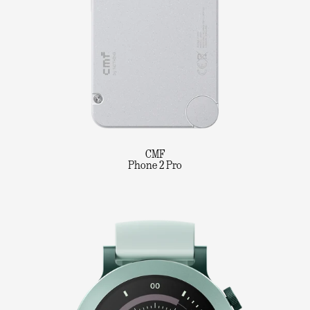
CMF
Phone 2 Pro