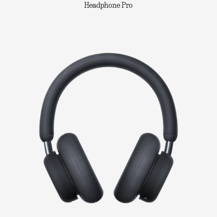
Headphone Pro