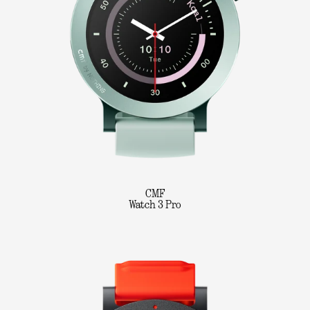
CMF
Watch 3 Pro