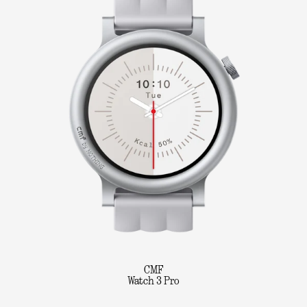
CMF
Watch 3 Pro