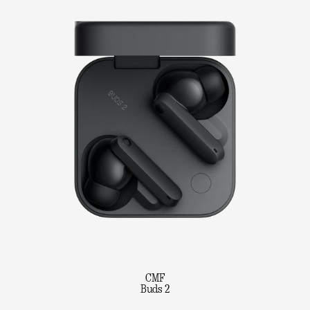
CMF
Buds 2