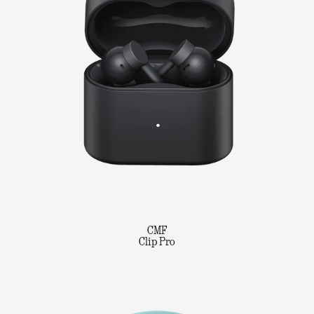
CMF
Clip Pro