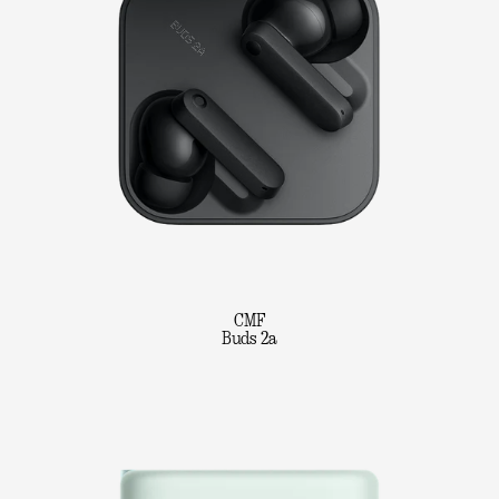
CMF
Buds 2a