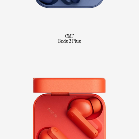
CMF
Buds 2 Plus