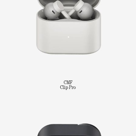
CMF
Clip Pro