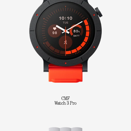
CMF
Watch 3 Pro