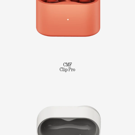
CMF
Clip Pro