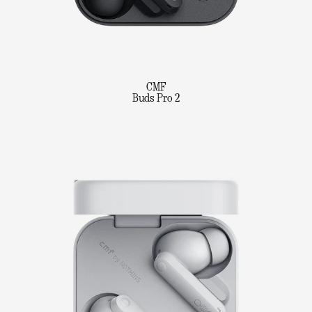
CMF
Buds Pro 2