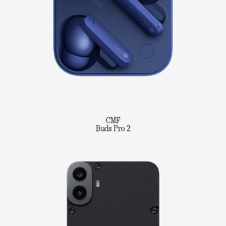
CMF
Buds Pro 2