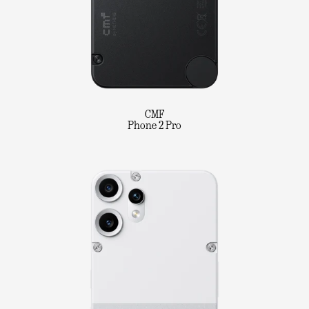
CMF
Phone 2 Pro